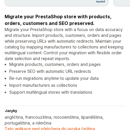
Migrate your PrestaShop store with products,
orders, customers and SEO preserved.
Migrate your PrestaShop store with a focus on data accuracy
and structure. Import products, customers, orders and pages
while preserving URLs with automatic redirects. Maintain your
catalog by mapping manufacturers to collections and keeping
multilingual content. Control your migration with flexible order
date selection and repeat imports.
Migrate products, customers, orders and pages
Preserve SEO with automatic URL redirects
Re-run migrations anytime to update your data
Import manufacturers as collections
Support multilingual stores with translations
Jazyky
angličtina, francouzština, nizozemština, španělština,
portugalština, a němčina
Tato aplikace není přeložena do jazyka čeština