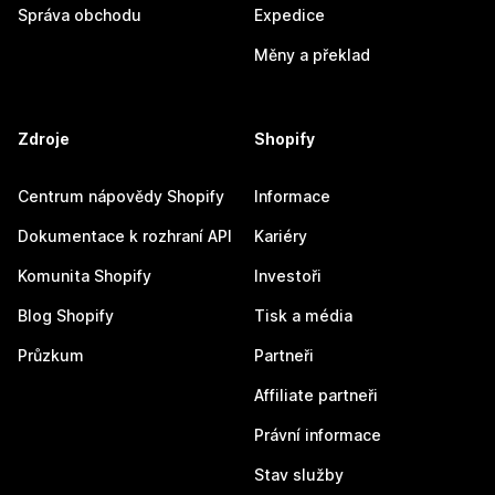
Správa obchodu
Expedice
Měny a překlad
Zdroje
Shopify
Centrum nápovědy Shopify
Informace
Dokumentace k rozhraní API
Kariéry
Komunita Shopify
Investoři
Blog Shopify
Tisk a média
Průzkum
Partneři
Affiliate partneři
Právní informace
Stav služby