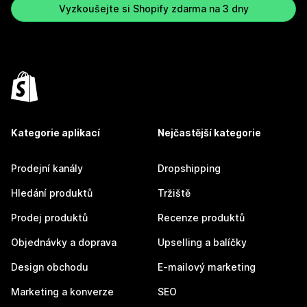
Vyzkoušejte si Shopify zdarma na 3 dny
Kategorie aplikací
Nejčastější kategorie
Prodejní kanály
Dropshipping
Hledání produktů
Tržiště
Prodej produktů
Recenze produktů
Objednávky a doprava
Upselling a balíčky
Design obchodu
E-mailový marketing
Marketing a konverze
SEO