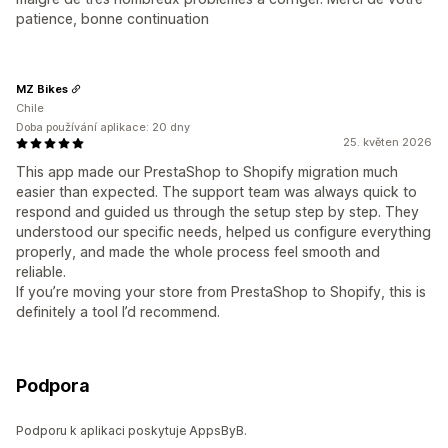
patience, bonne continuation
MZ Bikes
Chile
Doba používání aplikace: 20 dny
25. květen 2026
This app made our PrestaShop to Shopify migration much
easier than expected. The support team was always quick to
respond and guided us through the setup step by step. They
understood our specific needs, helped us configure everything
properly, and made the whole process feel smooth and
reliable.
If you’re moving your store from PrestaShop to Shopify, this is
definitely a tool I’d recommend.
Podpora
Podporu k aplikaci poskytuje AppsByB.