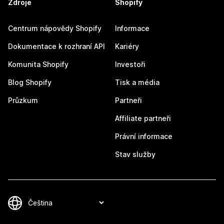
Zdroje
Shopify
Centrum nápovědy Shopify
Informace
Dokumentace k rozhraní API
Kariéry
Komunita Shopify
Investoři
Blog Shopify
Tisk a média
Průzkum
Partneři
Affiliate partneři
Právní informace
Stav služby