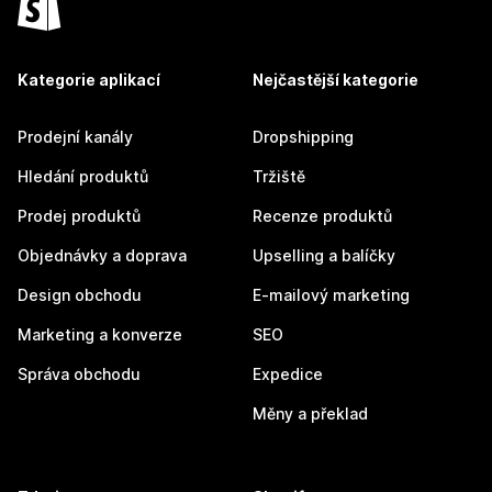
Kategorie aplikací
Nejčastější kategorie
Prodejní kanály
Dropshipping
Hledání produktů
Tržiště
Prodej produktů
Recenze produktů
Objednávky a doprava
Upselling a balíčky
Design obchodu
E-mailový marketing
Marketing a konverze
SEO
Správa obchodu
Expedice
Měny a překlad