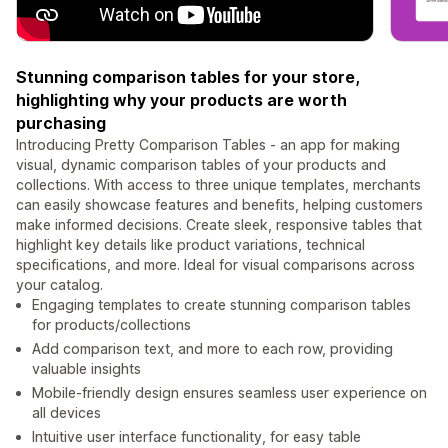
Stunning comparison tables for your store,
highlighting why your products are worth
purchasing
Introducing Pretty Comparison Tables - an app for making
visual, dynamic comparison tables of your products and
collections. With access to three unique templates, merchants
can easily showcase features and benefits, helping customers
make informed decisions. Create sleek, responsive tables that
highlight key details like product variations, technical
specifications, and more. Ideal for visual comparisons across
your catalog.
Engaging templates to create stunning comparison tables
for products/collections
Add comparison text, and more to each row, providing
valuable insights
Mobile-friendly design ensures seamless user experience on
all devices
Intuitive user interface functionality, for easy table