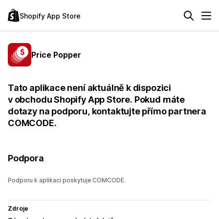
Shopify App Store
Price Popper
Tato aplikace není aktuálně k dispozici
v obchodu Shopify App Store. Pokud máte
dotazy na podporu, kontaktujte přímo partnera
COMCODE.
Podpora
Podporu k aplikaci poskytuje COMCODE.
Zdroje