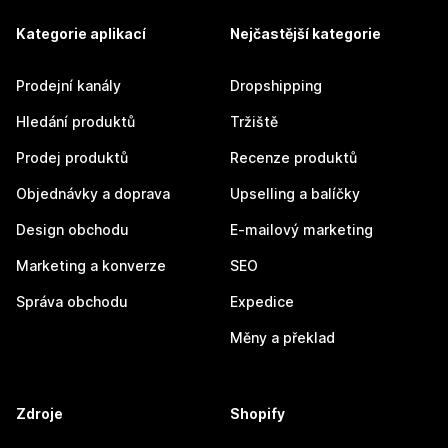
Kategorie aplikací
Nejčastější kategorie
Prodejní kanály
Dropshipping
Hledání produktů
Tržiště
Prodej produktů
Recenze produktů
Objednávky a doprava
Upselling a balíčky
Design obchodu
E-mailový marketing
Marketing a konverze
SEO
Správa obchodu
Expedice
Měny a překlad
Zdroje
Shopify