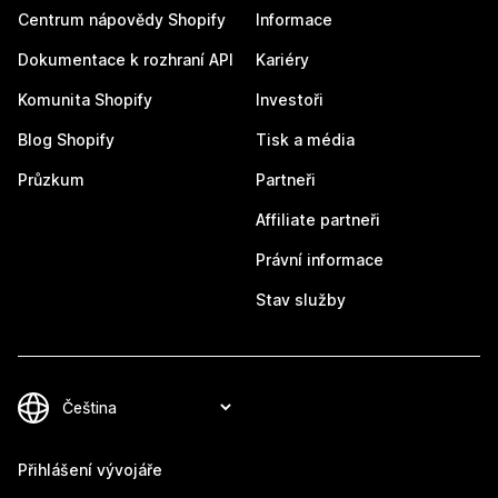
Centrum nápovědy Shopify
Informace
Dokumentace k rozhraní API
Kariéry
Komunita Shopify
Investoři
Blog Shopify
Tisk a média
Průzkum
Partneři
Affiliate partneři
Právní informace
Stav služby
Přihlášení vývojáře