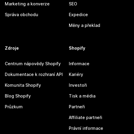
Marketing a konverze
SEO
Správa obchodu
Expedice
Měny a překlad
Zdroje
Shopify
Centrum nápovědy Shopify
Informace
Dokumentace k rozhraní API
Kariéry
Komunita Shopify
Investoři
Blog Shopify
Tisk a média
Průzkum
Partneři
Affiliate partneři
Právní informace