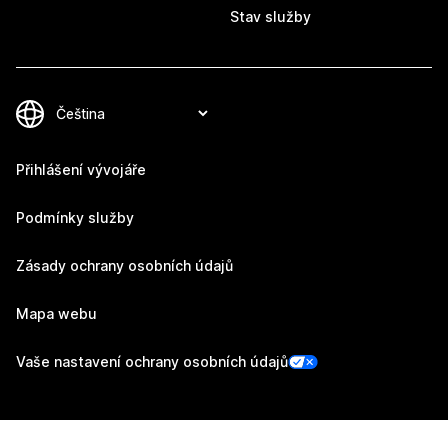
Stav služby
Přihlášení vývojáře
Podmínky služby
Zásady ochrany osobních údajů
Mapa webu
Vaše nastavení ochrany osobních údajů