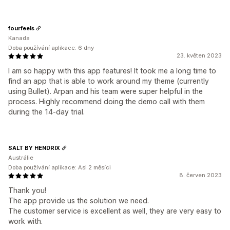
fourfeels
Kanada
Doba používání aplikace: 6 dny
23. květen 2023
I am so happy with this app features! It took me a long time to
find an app that is able to work around my theme (currently
using Bullet). Arpan and his team were super helpful in the
process. Highly recommend doing the demo call with them
during the 14-day trial.
SALT BY HENDRIX
Austrálie
Doba používání aplikace: Asi 2 měsíci
8. červen 2023
Thank you!
The app provide us the solution we need.
The customer service is excellent as well, they are very easy to
work with.