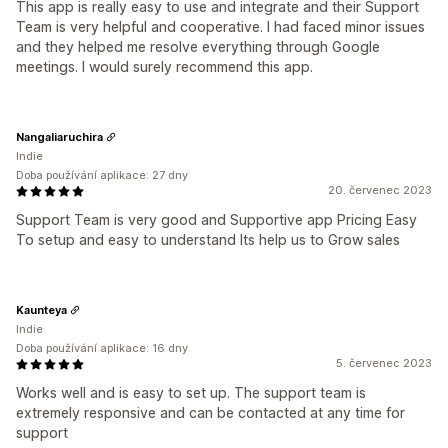
This app is really easy to use and integrate and their Support
Team is very helpful and cooperative. I had faced minor issues
and they helped me resolve everything through Google
meetings. I would surely recommend this app.
Nangaliaruchira
Indie
Doba používání aplikace: 27 dny
20. červenec 2023
Support Team is very good and Supportive app Pricing Easy
To setup and easy to understand Its help us to Grow sales
Kaunteya
Indie
Doba používání aplikace: 16 dny
5. červenec 2023
Works well and is easy to set up. The support team is
extremely responsive and can be contacted at any time for
support