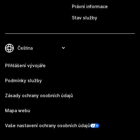
Právní informace
Stav služby
Přihlášení vývojáře
Podmínky služby
Zásady ochrany osobních údajů
Mapa webu
Vaše nastavení ochrany osobních údajů