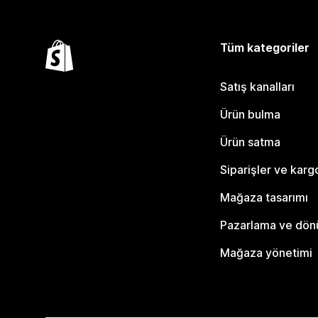
Tüm kategoriler
Satış kanalları
Ürün bulma
Ürün satma
Siparişler ve karg
Mağaza tasarımı
Pazarlama ve dö
Mağaza yönetimi