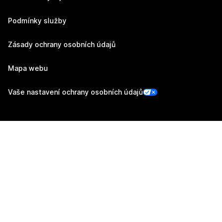
Podmínky služby
Zásady ochrany osobních údajů
Mapa webu
Vaše nastavení ochrany osobních údajů