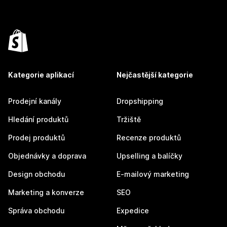
Kategorie aplikací
Nejčastější kategorie
Prodejní kanály
Dropshipping
Hledání produktů
Tržiště
Prodej produktů
Recenze produktů
Objednávky a doprava
Upselling a balíčky
Design obchodu
E-mailový marketing
Marketing a konverze
SEO
Správa obchodu
Expedice