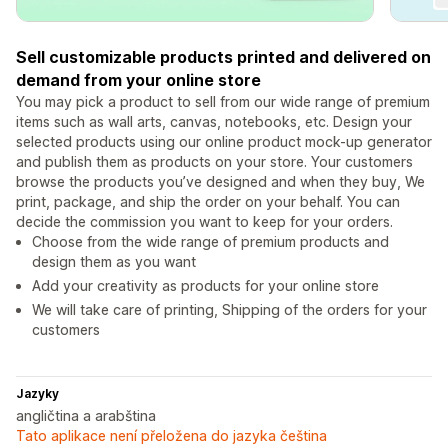
Sell customizable products printed and delivered on
demand from your online store
You may pick a product to sell from our wide range of premium
items such as wall arts, canvas, notebooks, etc. Design your
selected products using our online product mock-up generator
and publish them as products on your store. Your customers
browse the products you’ve designed and when they buy, We
print, package, and ship the order on your behalf. You can
decide the commission you want to keep for your orders.
Choose from the wide range of premium products and
design them as you want
Add your creativity as products for your online store
We will take care of printing, Shipping of the orders for your
customers
Jazyky
angličtina a arabština
Tato aplikace není přeložena do jazyka čeština