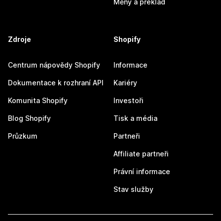
Měny a překlad
Zdroje
Shopify
Centrum nápovědy Shopify
Informace
Dokumentace k rozhraní API
Kariéry
Komunita Shopify
Investoři
Blog Shopify
Tisk a média
Průzkum
Partneři
Affiliate partneři
Právní informace
Stav služby