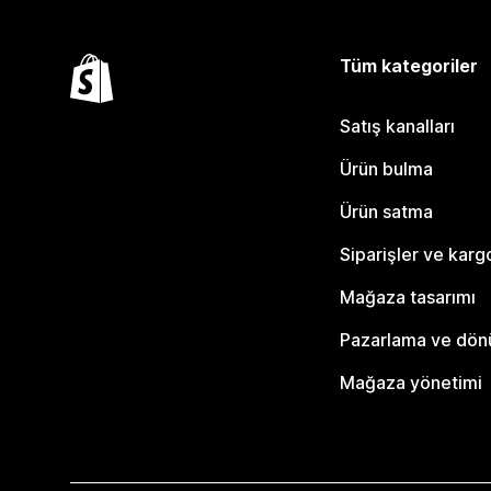
Tüm kategoriler
Satış kanalları
Ürün bulma
Ürün satma
Siparişler ve karg
Mağaza tasarımı
Pazarlama ve dö
Mağaza yönetimi