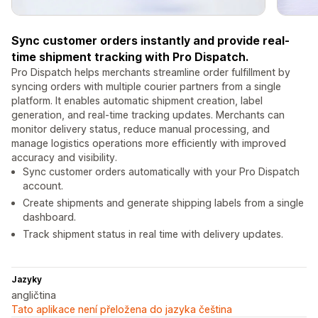
Sync customer orders instantly and provide real-
time shipment tracking with Pro Dispatch.
Pro Dispatch helps merchants streamline order fulfillment by
syncing orders with multiple courier partners from a single
platform. It enables automatic shipment creation, label
generation, and real-time tracking updates. Merchants can
monitor delivery status, reduce manual processing, and
manage logistics operations more efficiently with improved
accuracy and visibility.
Sync customer orders automatically with your Pro Dispatch
account.
Create shipments and generate shipping labels from a single
dashboard.
Track shipment status in real time with delivery updates.
Jazyky
angličtina
Tato aplikace není přeložena do jazyka čeština