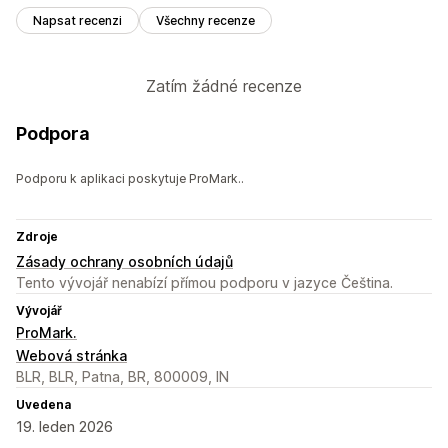
Napsat recenzi
Všechny recenze
Zatím žádné recenze
Podpora
Podporu k aplikaci poskytuje ProMark..
Zdroje
Zásady ochrany osobních údajů
Tento vývojář nenabízí přímou podporu v jazyce Čeština.
Vývojář
ProMark.
Webová stránka
BLR, BLR, Patna, BR, 800009, IN
Uvedena
19. leden 2026