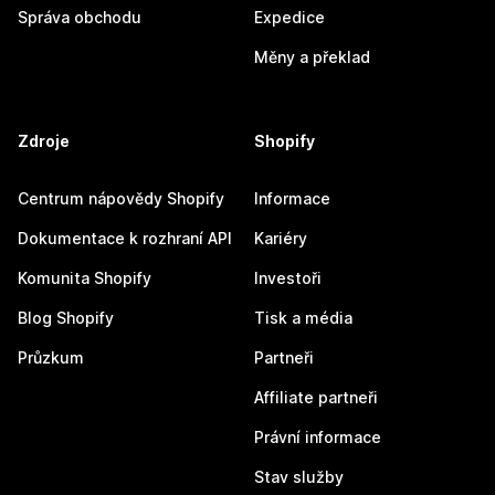
Správa obchodu
Expedice
Měny a překlad
Zdroje
Shopify
Centrum nápovědy Shopify
Informace
Dokumentace k rozhraní API
Kariéry
Komunita Shopify
Investoři
Blog Shopify
Tisk a média
Průzkum
Partneři
Affiliate partneři
Právní informace
Stav služby