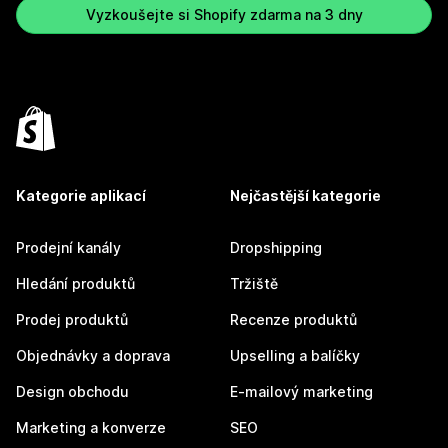
Vyzkoušejte si Shopify zdarma na 3 dny
Kategorie aplikací
Nejčastější kategorie
Prodejní kanály
Dropshipping
Hledání produktů
Tržiště
Prodej produktů
Recenze produktů
Objednávky a doprava
Upselling a balíčky
Design obchodu
E-mailový marketing
Marketing a konverze
SEO