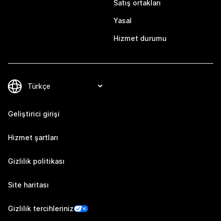
Satış ortakları
Yasal
Hizmet durumu
Geliştirici girişi
Hizmet şartları
Gizlilik politikası
Site haritası
Gizlilik tercihleriniz