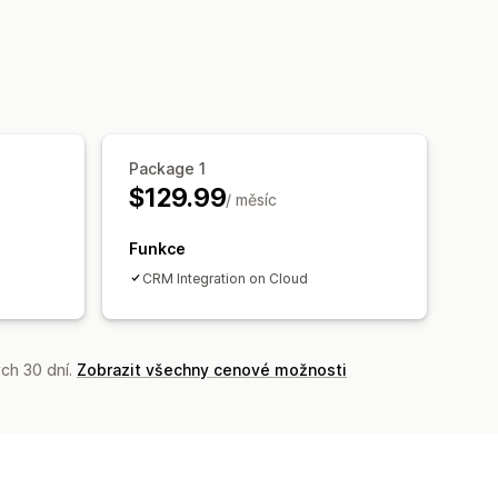
Package 1
$129.99
/ měsíc
Funkce
CRM Integration on Cloud
ch 30 dní.
Zobrazit všechny cenové možnosti