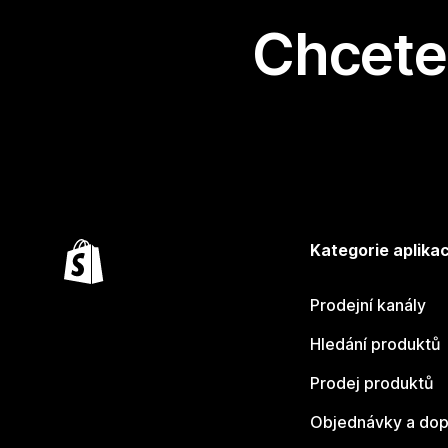
Chcete 
Kategorie aplikac
Prodejní kanály
Hledání produktů
Prodej produktů
Objednávky a dop