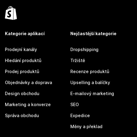
Kategorie aplikací
Nejčastější kategorie
Prodejní kanály
Dropshipping
Hledání produktů
Tržiště
Prodej produktů
Recenze produktů
Objednávky a doprava
Upselling a balíčky
Design obchodu
E-mailový marketing
Marketing a konverze
SEO
Správa obchodu
Expedice
Měny a překlad