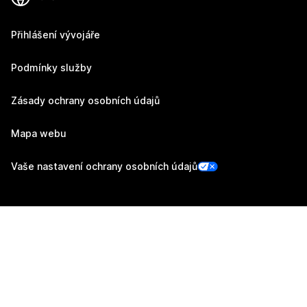
Přihlášení vývojáře
Podmínky služby
Zásady ochrany osobních údajů
Mapa webu
Vaše nastavení ochrany osobních údajů