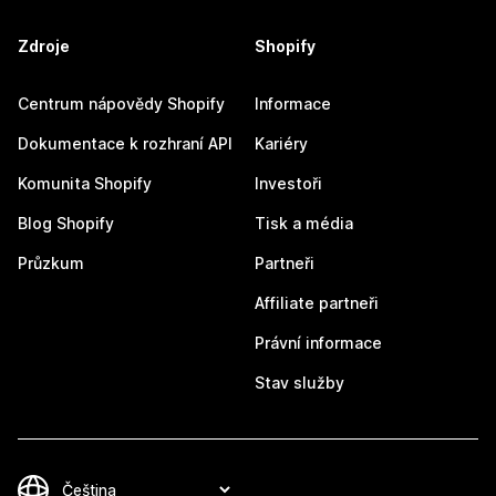
Zdroje
Shopify
Centrum nápovědy Shopify
Informace
Dokumentace k rozhraní API
Kariéry
Komunita Shopify
Investoři
Blog Shopify
Tisk a média
Průzkum
Partneři
Affiliate partneři
Právní informace
Stav služby