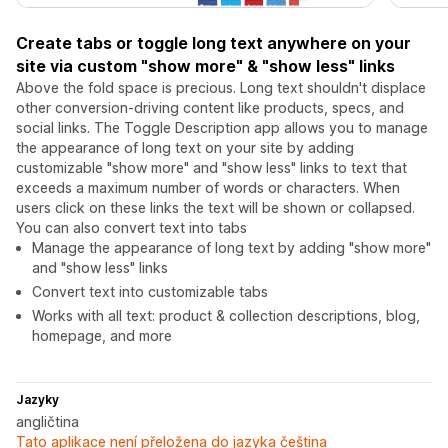
Create tabs or toggle long text anywhere on your
site via custom "show more" & "show less" links
Above the fold space is precious. Long text shouldn't displace
other conversion-driving content like products, specs, and
social links. The Toggle Description app allows you to manage
the appearance of long text on your site by adding
customizable "show more" and "show less" links to text that
exceeds a maximum number of words or characters. When
users click on these links the text will be shown or collapsed.
You can also convert text into tabs
Manage the appearance of long text by adding "show more"
and "show less" links
Convert text into customizable tabs
Works with all text: product & collection descriptions, blog,
homepage, and more
Jazyky
angličtina
Tato aplikace není přeložena do jazyka čeština