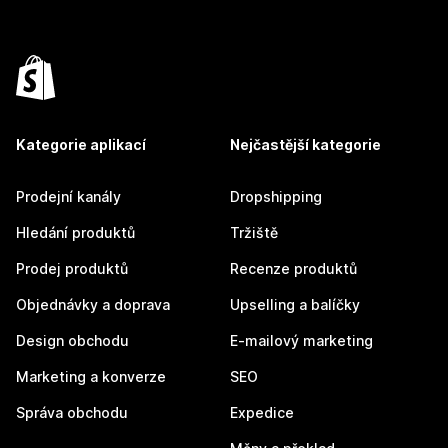
Kategorie aplikací
Nejčastější kategorie
Prodejní kanály
Dropshipping
Hledání produktů
Tržiště
Prodej produktů
Recenze produktů
Objednávky a doprava
Upselling a balíčky
Design obchodu
E-mailový marketing
Marketing a konverze
SEO
Správa obchodu
Expedice