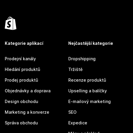
Kategorie aplikací
Nejčastější kategorie
Prodejní kanály
Dropshipping
Hledání produktů
Tržiště
Prodej produktů
Recenze produktů
Objednávky a doprava
Upselling a balíčky
Design obchodu
E-mailový marketing
Marketing a konverze
SEO
Správa obchodu
Expedice