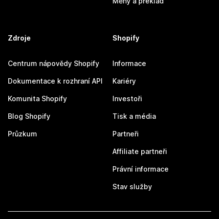
Měny a překlad
Zdroje
Shopify
Centrum nápovědy Shopify
Informace
Dokumentace k rozhraní API
Kariéry
Komunita Shopify
Investoři
Blog Shopify
Tisk a média
Průzkum
Partneři
Affiliate partneři
Právní informace
Stav služby