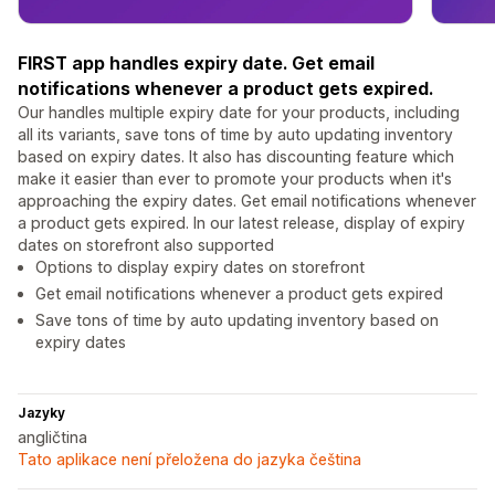
FIRST app handles expiry date. Get email
notifications whenever a product gets expired.
Our handles multiple expiry date for your products, including
all its variants, save tons of time by auto updating inventory
based on expiry dates. It also has discounting feature which
make it easier than ever to promote your products when it's
approaching the expiry dates. Get email notifications whenever
a product gets expired. In our latest release, display of expiry
dates on storefront also supported
Options to display expiry dates on storefront
Get email notifications whenever a product gets expired
Save tons of time by auto updating inventory based on
expiry dates
Jazyky
angličtina
Tato aplikace není přeložena do jazyka čeština