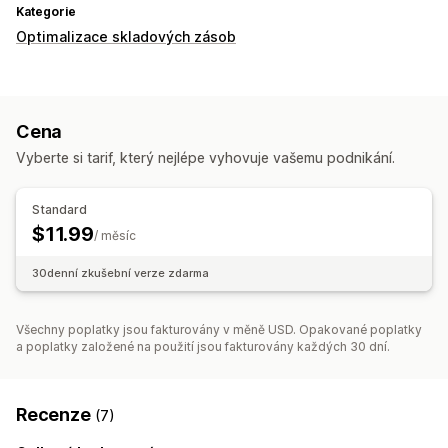
Kategorie
Optimalizace skladových zásob
Cena
Vyberte si tarif, který nejlépe vyhovuje vašemu podnikání.
Standard
$11.99
/ měsíc
30denní zkušební verze zdarma
Všechny poplatky jsou fakturovány v měně USD. Opakované poplatky
a poplatky založené na použití jsou fakturovány každých 30 dní.
Recenze
(7)