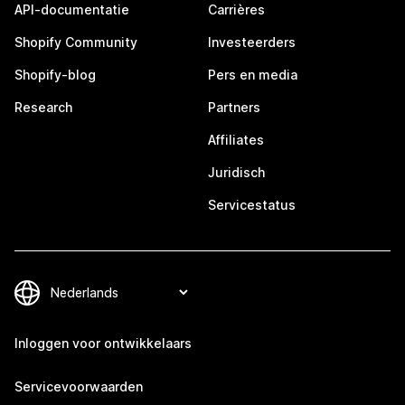
API-documentatie
Carrières
Shopify Community
Investeerders
Shopify-blog
Pers en media
Research
Partners
Affiliates
Juridisch
Servicestatus
Inloggen voor ontwikkelaars
Servicevoorwaarden