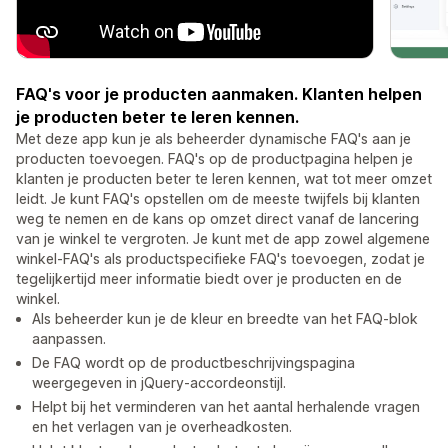
FAQ's voor je producten aanmaken. Klanten helpen
je producten beter te leren kennen.
Met deze app kun je als beheerder dynamische FAQ's aan je
producten toevoegen. FAQ's op de productpagina helpen je
klanten je producten beter te leren kennen, wat tot meer omzet
leidt. Je kunt FAQ's opstellen om de meeste twijfels bij klanten
weg te nemen en de kans op omzet direct vanaf de lancering
van je winkel te vergroten. Je kunt met de app zowel algemene
winkel-FAQ's als productspecifieke FAQ's toevoegen, zodat je
tegelijkertijd meer informatie biedt over je producten en de
winkel.
Als beheerder kun je de kleur en breedte van het FAQ-blok
aanpassen.
De FAQ wordt op de productbeschrijvingspagina
weergegeven in jQuery-accordeonstijl.
Helpt bij het verminderen van het aantal herhalende vragen
en het verlagen van je overheadkosten.