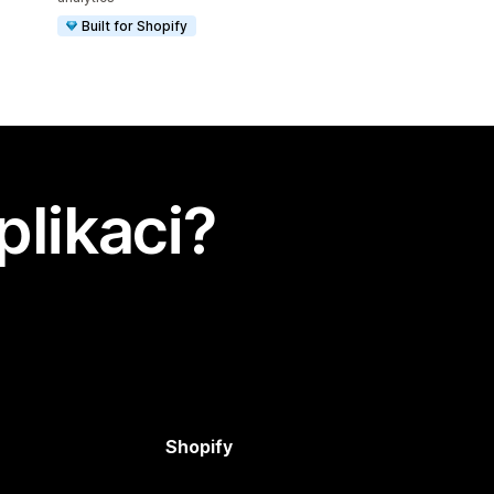
Built for Shopify
plikaci?
Shopify