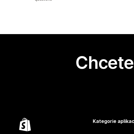
Chcete 
Kategorie aplikac