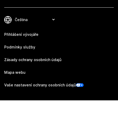
Přihlášení vývojáře
Podmínky služby
Zásady ochrany osobních údajů
Mapa webu
Vaše nastavení ochrany osobních údajů