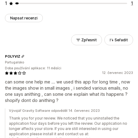
1
1
Napsat recenzi
Zpřesnit
Seřadit
POLYVIZ
Portugalsko
Doba používání aplikace: 11 měsíci
12. červenec 2023
can some one help me .... we used this app for long time , now
the images show in small images , i sended various emails, no
one says anithing , can some one explain what its happens ?
shopify dont do anithing ?
Vývojář Gravity Software odpověděl 14. červenec 2023
Thank you for your review. We noticed that you uninstalled the
application four days before you left the review. Our application no
longer affects your store. If you are still interested in using our
application please install it and contact us at: