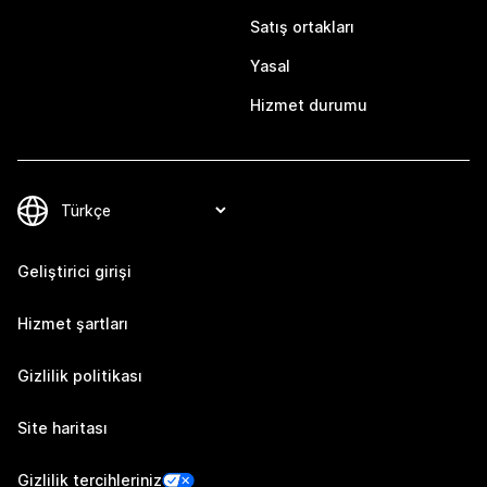
Satış ortakları
Yasal
Hizmet durumu
Geliştirici girişi
Hizmet şartları
Gizlilik politikası
Site haritası
Gizlilik tercihleriniz