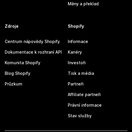
Měny a překlad
Zdroje
Shopify
Centrum nápovědy Shopify
Informace
Dokumentace k rozhraní API
Kariéry
Komunita Shopify
Investoři
Blog Shopify
Tisk a média
Průzkum
Partneři
Affiliate partneři
Právní informace
Stav služby