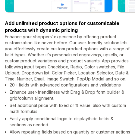
Add unlimited product options for customizable
products with dynamic pricing
Enhance your shoppers' experience by offering product
customization like never before. Our user-friendly solution lets
you effortlessly create custom product options with a range of
field types. Whether it's personalized engravings, upsells, or
custom product variations and product variants. App provides
following input types Checkbox, Radio, Color swatches, File
Upload, Dropdown list, Color Picker, Location Selector, Date &
Time, Number, Email, Image Swatch, PopUp Modal and so on.
20+ fields with advanced configurations and validations
Enhance user-friendliness with Drag & Drop form builder &
grid/column alignment.
Set additional price with fixed or % value, also with custom
math formulas
Easily apply conditional logic to display/hide fields &
sections as needed.
Allow repeating fields based on quantity or customer actions