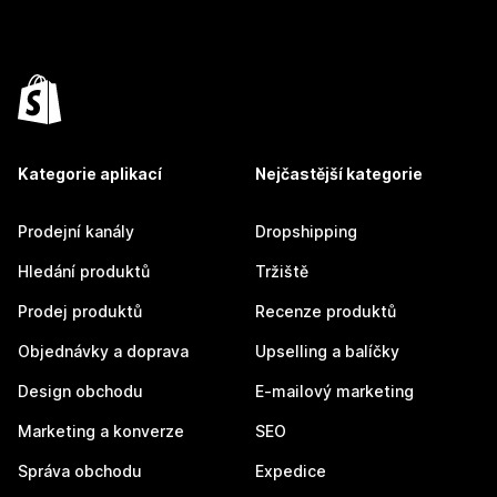
Kategorie aplikací
Nejčastější kategorie
Prodejní kanály
Dropshipping
Hledání produktů
Tržiště
Prodej produktů
Recenze produktů
Objednávky a doprava
Upselling a balíčky
Design obchodu
E-mailový marketing
Marketing a konverze
SEO
Správa obchodu
Expedice