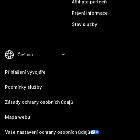
Affiliate partneři
Právní informace
Stav služby
Přihlášení vývojáře
Podmínky služby
Zásady ochrany osobních údajů
Mapa webu
Vaše nastavení ochrany osobních údajů