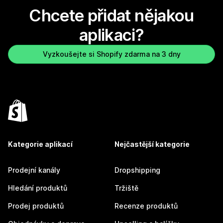
Chcete přidat nějakou
aplikaci?
Vyzkoušejte si Shopify zdarma na 3 dny
Kategorie aplikací
Nejčastější kategorie
Prodejní kanály
Dropshipping
Hledání produktů
Tržiště
Prodej produktů
Recenze produktů