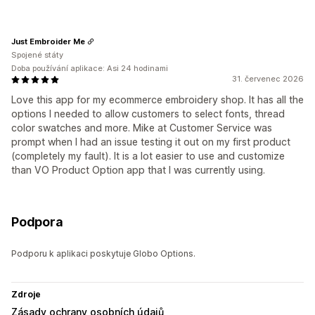
Just Embroider Me
Spojené státy
Doba používání aplikace: Asi 24 hodinami
31. červenec 2026
Love this app for my ecommerce embroidery shop. It has all the
options I needed to allow customers to select fonts, thread
color swatches and more. Mike at Customer Service was
prompt when I had an issue testing it out on my first product
(completely my fault). It is a lot easier to use and customize
than VO Product Option app that I was currently using.
Podpora
Podporu k aplikaci poskytuje Globo Options.
Zdroje
Zásady ochrany osobních údajů