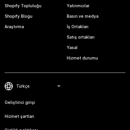
Shopify Topluluğu
Yatırımcılar
Shopify Blogu
Basın ve medya
Araştırma
İş Ortakları
Satış ortakları
Yasal
Hizmet durumu
Geliştirici girişi
Hizmet şartları