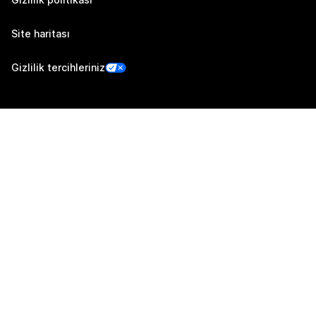
Site haritası
Gizlilik tercihleriniz