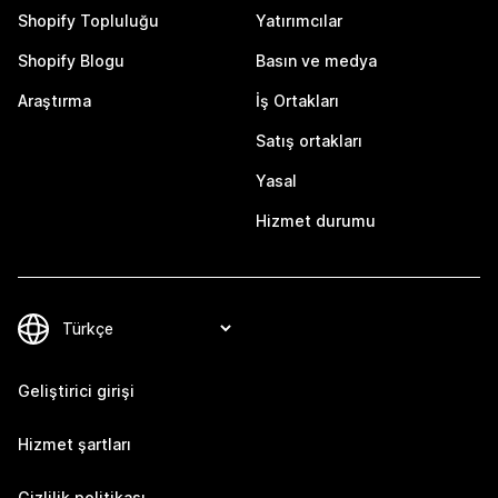
Shopify Topluluğu
Yatırımcılar
Shopify Blogu
Basın ve medya
Araştırma
İş Ortakları
Satış ortakları
Yasal
Hizmet durumu
Geliştirici girişi
Hizmet şartları
Gizlilik politikası