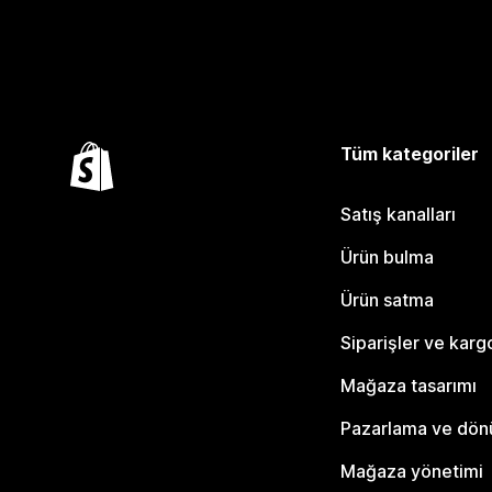
Tüm kategoriler
Satış kanalları
Ürün bulma
Ürün satma
Siparişler ve karg
Mağaza tasarımı
Pazarlama ve dö
Mağaza yönetimi