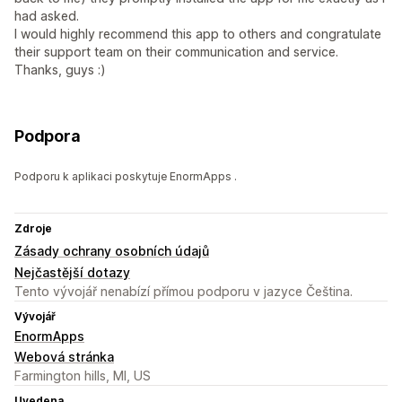
had asked.
I would highly recommend this app to others and congratulate
their support team on their communication and service.
Thanks, guys :)
Podpora
Podporu k aplikaci poskytuje EnormApps .
Zdroje
Zásady ochrany osobních údajů
Nejčastější dotazy
Tento vývojář nenabízí přímou podporu v jazyce Čeština.
Vývojář
EnormApps
Webová stránka
Farmington hills, MI, US
Uvedena