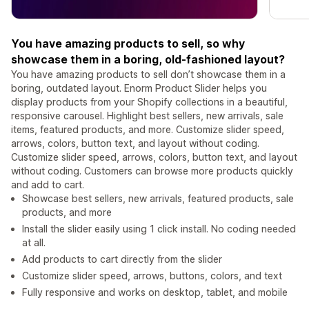
You have amazing products to sell, so why
showcase them in a boring, old-fashioned layout?
You have amazing products to sell don’t showcase them in a
boring, outdated layout. Enorm Product Slider helps you
display products from your Shopify collections in a beautiful,
responsive carousel. Highlight best sellers, new arrivals, sale
items, featured products, and more. Customize slider speed,
arrows, colors, button text, and layout without coding.
Customize slider speed, arrows, colors, button text, and layout
without coding. Customers can browse more products quickly
and add to cart.
Showcase best sellers, new arrivals, featured products, sale
products, and more
Install the slider easily using 1 click install. No coding needed
at all.
Add products to cart directly from the slider
Customize slider speed, arrows, buttons, colors, and text
Fully responsive and works on desktop, tablet, and mobile