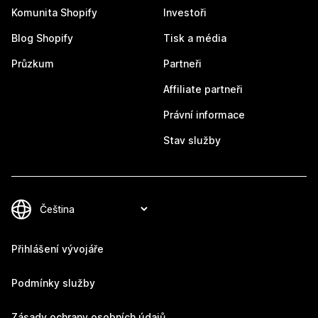
Komunita Shopify
Investoři
Blog Shopify
Tisk a média
Průzkum
Partneři
Affiliate partneři
Právní informace
Stav služby
Přihlášení vývojáře
Podmínky služby
Zásady ochrany osobních údajů