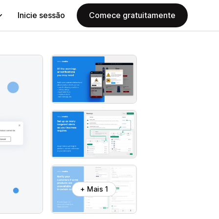
Inicie sessão
Comece gratuitamente
+ Mais 1