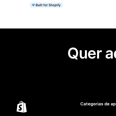
Built for Shopify
Quer a
Categorias de ap