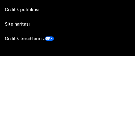
Gizlilik politikası
Site haritası
Gizlilik tercihleriniz