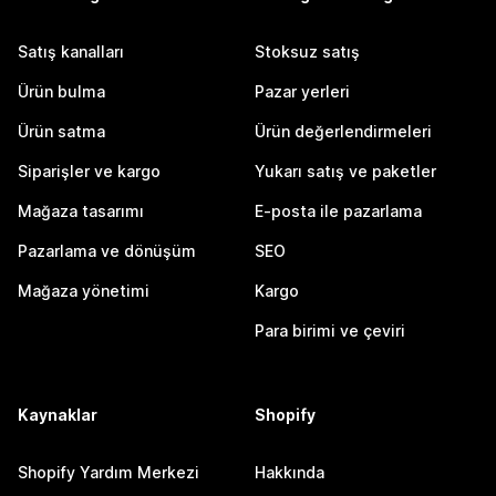
Satış kanalları
Stoksuz satış
Ürün bulma
Pazar yerleri
Ürün satma
Ürün değerlendirmeleri
Siparişler ve kargo
Yukarı satış ve paketler
Mağaza tasarımı
E-posta ile pazarlama
Pazarlama ve dönüşüm
SEO
Mağaza yönetimi
Kargo
Para birimi ve çeviri
Kaynaklar
Shopify
Shopify Yardım Merkezi
Hakkında