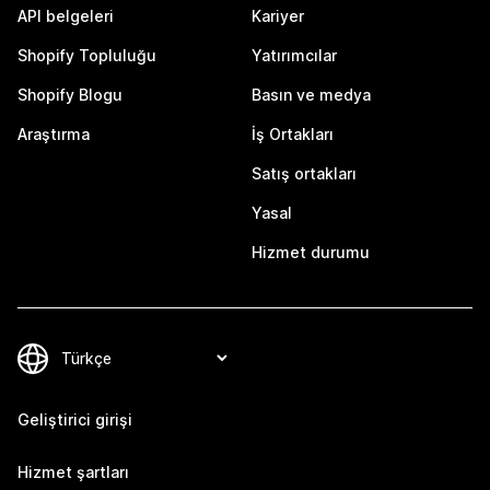
API belgeleri
Kariyer
Shopify Topluluğu
Yatırımcılar
Shopify Blogu
Basın ve medya
Araştırma
İş Ortakları
Satış ortakları
Yasal
Hizmet durumu
Geliştirici girişi
Hizmet şartları