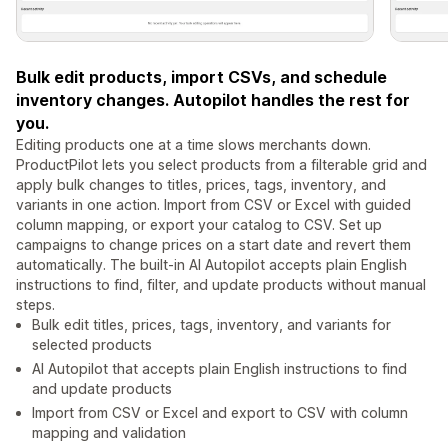
Bulk edit products, import CSVs, and schedule
inventory changes. Autopilot handles the rest for
you.
Editing products one at a time slows merchants down.
ProductPilot lets you select products from a filterable grid and
apply bulk changes to titles, prices, tags, inventory, and
variants in one action. Import from CSV or Excel with guided
column mapping, or export your catalog to CSV. Set up
campaigns to change prices on a start date and revert them
automatically. The built-in AI Autopilot accepts plain English
instructions to find, filter, and update products without manual
steps.
Bulk edit titles, prices, tags, inventory, and variants for
selected products
AI Autopilot that accepts plain English instructions to find
and update products
Import from CSV or Excel and export to CSV with column
mapping and validation