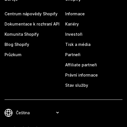
Centrum nápovědy Shopify
Informace
Dokumentace k rozhraní API
Kariéry
Komunita Shopify
Investoři
Blog Shopify
Tisk a média
Průzkum
Partneři
Affiliate partneři
Právní informace
Stav služby