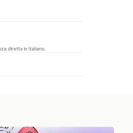
a diretta in Italiano.