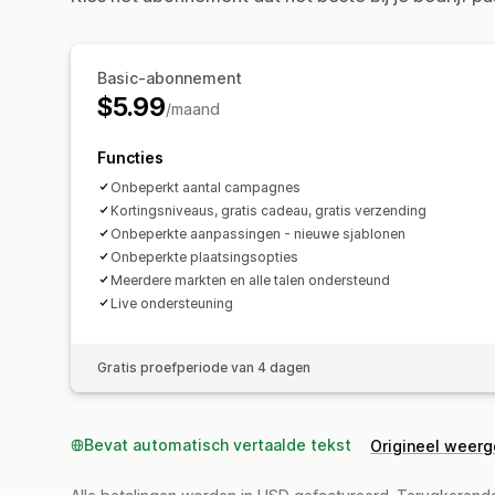
Basic-abonnement
$5.99
/maand
Functies
Onbeperkt aantal campagnes
Kortingsniveaus, gratis cadeau, gratis verzending
Onbeperkte aanpassingen - nieuwe sjablonen
Onbeperkte plaatsingsopties
Meerdere markten en alle talen ondersteund
Live ondersteuning
Gratis proefperiode van 4 dagen
Bevat automatisch vertaalde tekst
Origineel weer