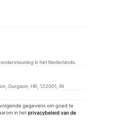
 ondersteuning in het Nederlands.
on, Gurgaon, HR, 122001, IN
e volgende gegevens om goed te
aarom in het
privacybeleid van de