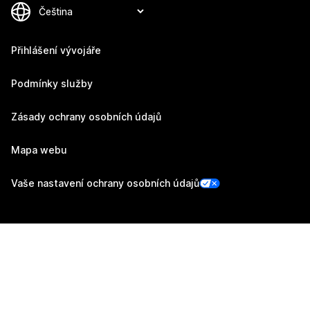
Přihlášení vývojáře
Podmínky služby
Zásady ochrany osobních údajů
Mapa webu
Vaše nastavení ochrany osobních údajů