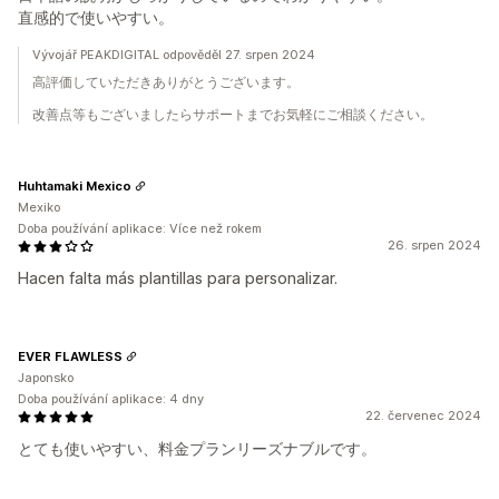
直感的で使いやすい。
Vývojář PEAKDIGITAL odpověděl 27. srpen 2024
高評価していただきありがとうございます。
改善点等もございましたらサポートまでお気軽にご相談ください。
Huhtamaki Mexico
Mexiko
Doba používání aplikace: Více než rokem
26. srpen 2024
Hacen falta más plantillas para personalizar.
EVER FLAWLESS
Japonsko
Doba používání aplikace: 4 dny
22. červenec 2024
とても使いやすい、料金プランリーズナブルです。