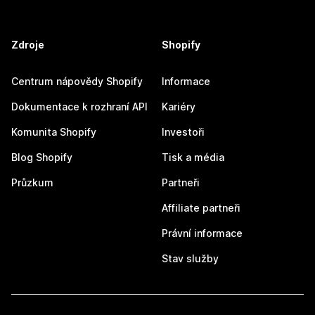
Zdroje
Shopify
Centrum nápovědy Shopify
Informace
Dokumentace k rozhraní API
Kariéry
Komunita Shopify
Investoři
Blog Shopify
Tisk a média
Průzkum
Partneři
Affiliate partneři
Právní informace
Stav služby