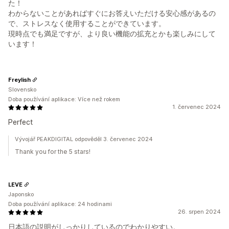
た！
わからないことがあればすぐにお答えいただける安心感があるの
で、ストレスなく使用することができています。
現時点でも満足ですが、より良い機能の拡充とかも楽しみにして
います！
Freylish
Slovensko
Doba používání aplikace: Více než rokem
1. červenec 2024
Perfect
Vývojář PEAKDIGITAL odpověděl 3. červenec 2024
Thank you for the 5 stars!
LEVE
Japonsko
Doba používání aplikace: 24 hodinami
26. srpen 2024
日本語の説明がしっかりしているのでわかりやすい。