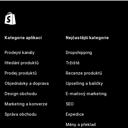
Kategorie aplikací
Nejčastější kategorie
Prodejní kanály
Dropshipping
Hledání produktů
Tržiště
Prodej produktů
Recenze produktů
Objednávky a doprava
Upselling a balíčky
Design obchodu
E-mailový marketing
Marketing a konverze
SEO
Správa obchodu
Expedice
Měny a překlad