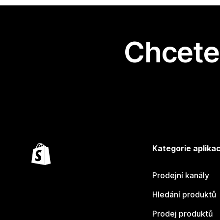
Chcete 
Kategorie aplikac
Prodejní kanály
Hledání produktů
Prodej produktů