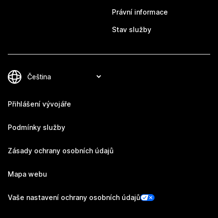
Právní informace
Stav služby
Přihlášení vývojáře
Podmínky služby
Zásady ochrany osobních údajů
Mapa webu
Vaše nastavení ochrany osobních údajů