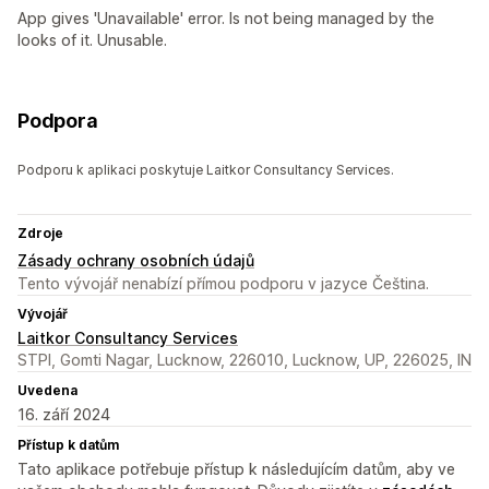
App gives 'Unavailable' error. Is not being managed by the
looks of it. Unusable.
Podpora
Podporu k aplikaci poskytuje Laitkor Consultancy Services.
Zdroje
Zásady ochrany osobních údajů
Tento vývojář nenabízí přímou podporu v jazyce Čeština.
Vývojář
Laitkor Consultancy Services
STPI, Gomti Nagar, Lucknow, 226010, Lucknow, UP, 226025, IN
Uvedena
16. září 2024
Přístup k datům
Tato aplikace potřebuje přístup k následujícím datům, aby ve