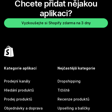
Chcete přidat nějakou
aplikaci?
Vyzkoušejte si Shopify zdarma na 3 dny
Kategorie aplikací
Nejčastější kategorie
Prodejní kanály
Dropshipping
Hledání produktů
Tržiště
Prodej produktů
Recenze produktů
Objednávky a doprava
Upselling a balíčky