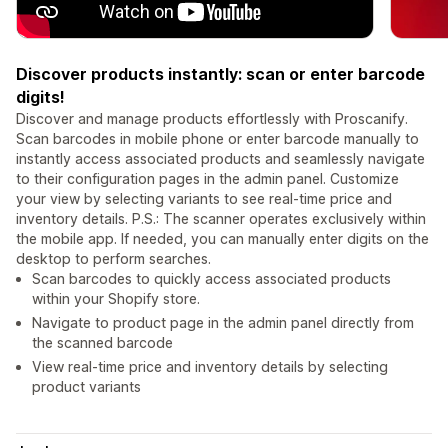
Discover products instantly: scan or enter barcode
digits!
Discover and manage products effortlessly with Proscanify.
Scan barcodes in mobile phone or enter barcode manually to
instantly access associated products and seamlessly navigate
to their configuration pages in the admin panel. Customize
your view by selecting variants to see real-time price and
inventory details. P.S.: The scanner operates exclusively within
the mobile app. If needed, you can manually enter digits on the
desktop to perform searches.
Scan barcodes to quickly access associated products
within your Shopify store.
Navigate to product page in the admin panel directly from
the scanned barcode
View real-time price and inventory details by selecting
product variants