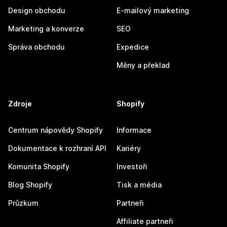
Design obchodu
E-mailový marketing
Marketing a konverze
SEO
Správa obchodu
Expedice
Měny a překlad
Zdroje
Shopify
Centrum nápovědy Shopify
Informace
Dokumentace k rozhraní API
Kariéry
Komunita Shopify
Investoři
Blog Shopify
Tisk a média
Průzkum
Partneři
Affiliate partneři