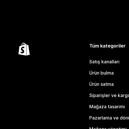
Tüm kategoriler
Satış kanalları
Ürün bulma
Ürün satma
Siparişler ve karg
Mağaza tasarımı
Pazarlama ve dö