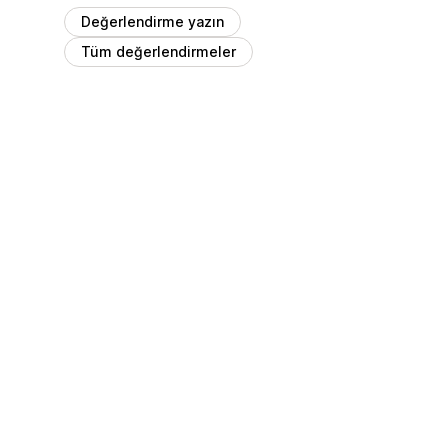
Değerlendirme yazın
Tüm değerlendirmeler