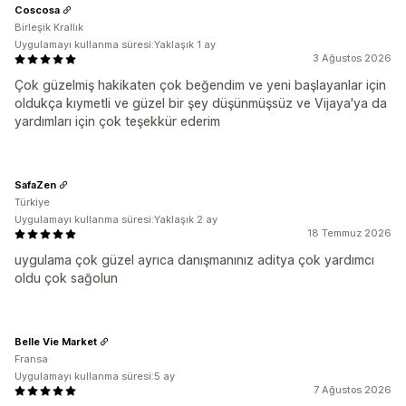
Coscosa
Birleşik Krallık
Uygulamayı kullanma süresi:Yaklaşık 1 ay
3 Ağustos 2026
Çok güzelmiş hakikaten çok beğendim ve yeni başlayanlar için
oldukça kıymetli ve güzel bir şey düşünmüşsüz ve Vijaya'ya da
yardımları için çok teşekkür ederim
SafaZen
Türkiye
Uygulamayı kullanma süresi:Yaklaşık 2 ay
18 Temmuz 2026
uygulama çok güzel ayrıca danışmanınız aditya çok yardımcı
oldu çok sağolun
Belle Vie Market
Fransa
Uygulamayı kullanma süresi:5 ay
7 Ağustos 2026