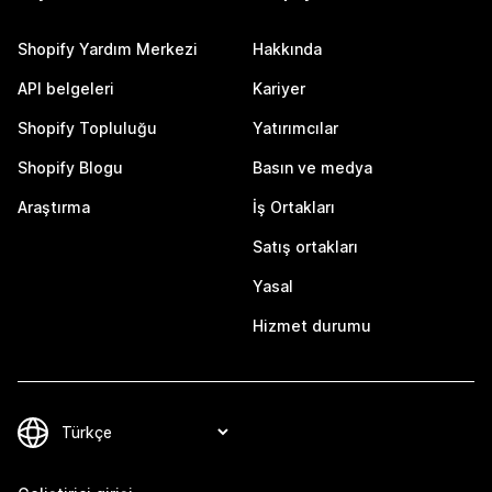
Shopify Yardım Merkezi
Hakkında
API belgeleri
Kariyer
Shopify Topluluğu
Yatırımcılar
Shopify Blogu
Basın ve medya
Araştırma
İş Ortakları
Satış ortakları
Yasal
Hizmet durumu