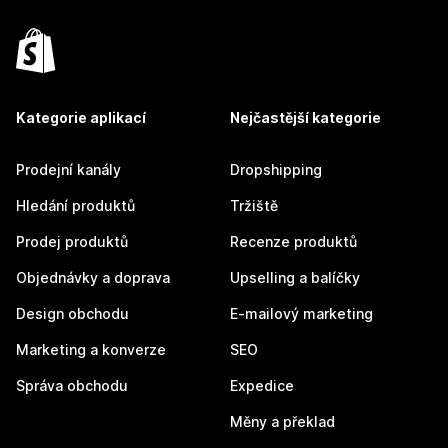
Kategorie aplikací
Nejčastější kategorie
Prodejní kanály
Dropshipping
Hledání produktů
Tržiště
Prodej produktů
Recenze produktů
Objednávky a doprava
Upselling a balíčky
Design obchodu
E-mailový marketing
Marketing a konverze
SEO
Správa obchodu
Expedice
Měny a překlad