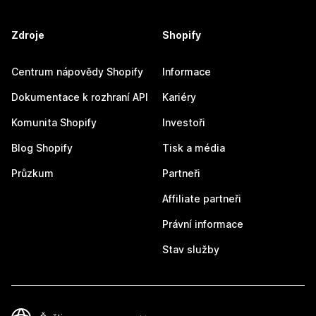
Zdroje
Shopify
Centrum nápovědy Shopify
Informace
Dokumentace k rozhraní API
Kariéry
Komunita Shopify
Investoři
Blog Shopify
Tisk a média
Průzkum
Partneři
Affiliate partneři
Právní informace
Stav služby