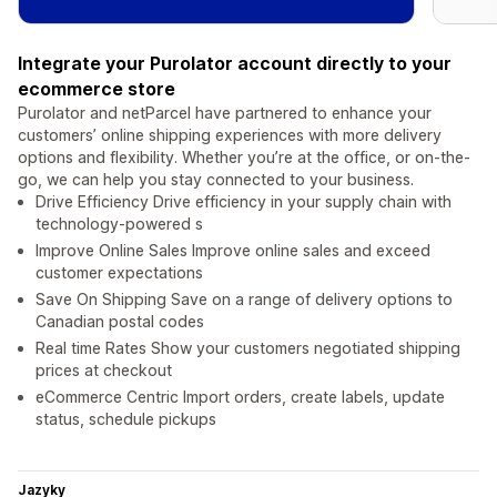
Integrate your Purolator account directly to your
ecommerce store
Purolator and netParcel have partnered to enhance your
customers’ online shipping experiences with more delivery
options and flexibility. Whether you’re at the office, or on-the-
go, we can help you stay connected to your business.
Drive Efficiency Drive efficiency in your supply chain with
technology-powered s
Improve Online Sales Improve online sales and exceed
customer expectations
Save On Shipping Save on a range of delivery options to
Canadian postal codes
Real time Rates Show your customers negotiated shipping
prices at checkout
eCommerce Centric Import orders, create labels, update
status, schedule pickups
Jazyky