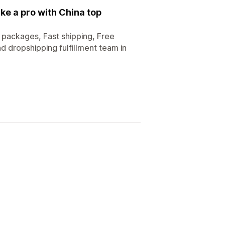
ke a pro with China top
packages, Fast shipping, Free
d dropshipping fulfillment team in