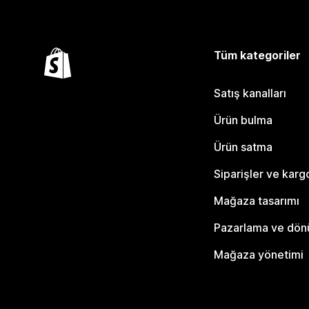
Tüm kategoriler
Satış kanalları
Ürün bulma
Ürün satma
Siparişler ve karg
Mağaza tasarımı
Pazarlama ve dö
Mağaza yönetimi