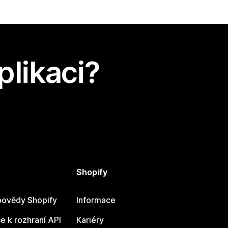
plikaci?
Shopify
ovědy Shopify
Informace
 k rozhraní API
Kariéry