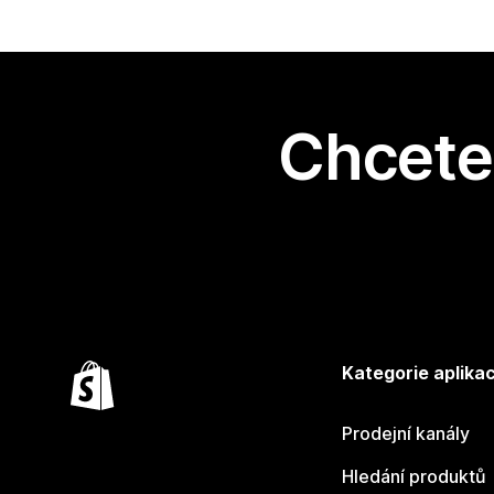
Chcete 
Kategorie aplikac
Prodejní kanály
Hledání produktů