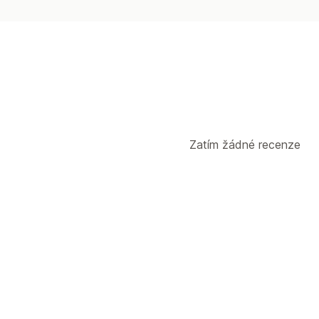
Zatím žádné recenze