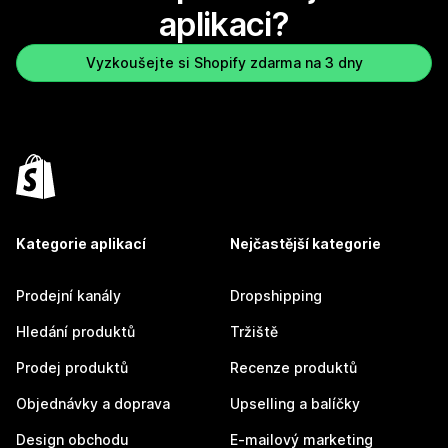
aplikaci?
Vyzkoušejte si Shopify zdarma na 3 dny
Kategorie aplikací
Nejčastější kategorie
Prodejní kanály
Dropshipping
Hledání produktů
Tržiště
Prodej produktů
Recenze produktů
Objednávky a doprava
Upselling a balíčky
Design obchodu
E-mailový marketing