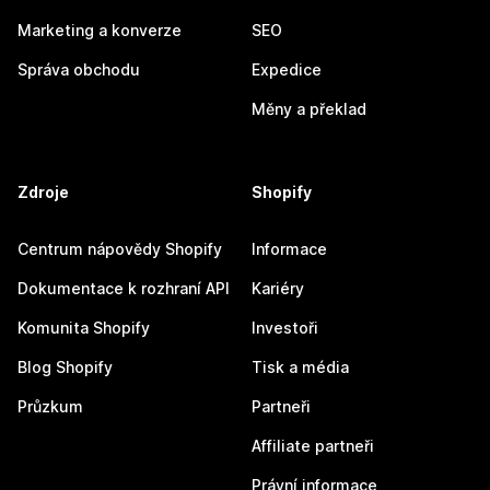
Marketing a konverze
SEO
Správa obchodu
Expedice
Měny a překlad
Zdroje
Shopify
Centrum nápovědy Shopify
Informace
Dokumentace k rozhraní API
Kariéry
Komunita Shopify
Investoři
Blog Shopify
Tisk a média
Průzkum
Partneři
Affiliate partneři
Právní informace