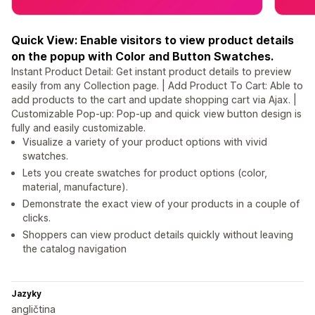
Quick View: Enable visitors to view product details
on the popup with Color and Button Swatches.
Instant Product Detail: Get instant product details to preview
easily from any Collection page. | Add Product To Cart: Able to
add products to the cart and update shopping cart via Ajax. |
Customizable Pop-up: Pop-up and quick view button design is
fully and easily customizable.
Visualize a variety of your product options with vivid
swatches.
Lets you create swatches for product options (color,
material, manufacture).
Demonstrate the exact view of your products in a couple of
clicks.
Shoppers can view product details quickly without leaving
the catalog navigation
Jazyky
angličtina