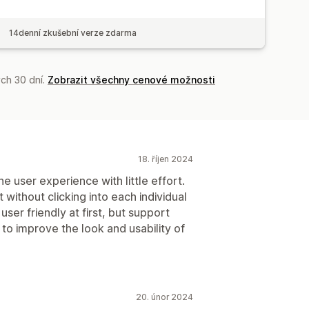
14denní zkušební verze zdarma
ch 30 dní.
Zobrazit všechny cenové možnosti
18. říjen 2024
e user experience with little effort.
 without clicking into each individual
ser friendly at first, but support
 to improve the look and usability of
20. únor 2024