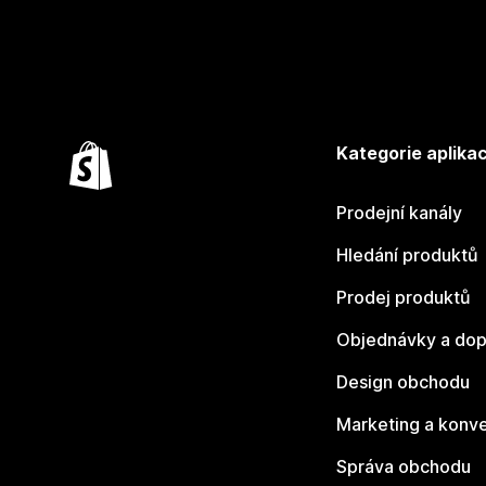
Kategorie aplikac
Prodejní kanály
Hledání produktů
Prodej produktů
Objednávky a dop
Design obchodu
Marketing a konv
Správa obchodu