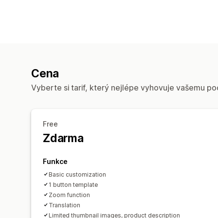
Cena
Vyberte si tarif, který nejlépe vyhovuje vašemu po
Free
Zdarma
Funkce
Basic customization
1 button template
Zoom function
Translation
Limited thumbnail images, product description