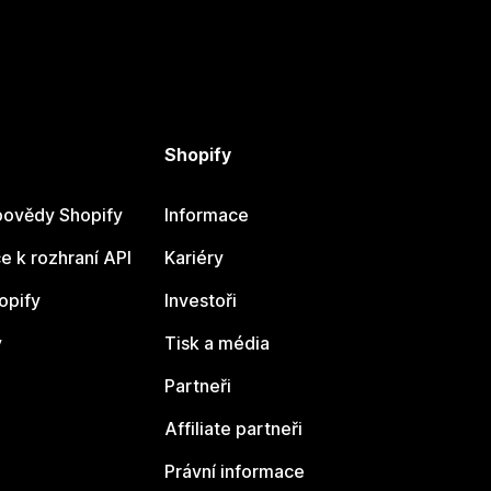
Shopify
ovědy Shopify
Informace
 k rozhraní API
Kariéry
opify
Investoři
y
Tisk a média
Partneři
Affiliate partneři
Právní informace