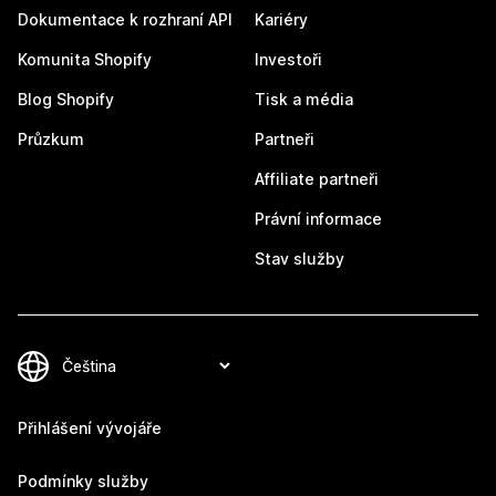
Dokumentace k rozhraní API
Kariéry
Komunita Shopify
Investoři
Blog Shopify
Tisk a média
Průzkum
Partneři
Affiliate partneři
Právní informace
Stav služby
Přihlášení vývojáře
Podmínky služby