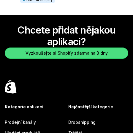
Chcete přidat nějakou
aplikaci?
Vyzkoušejte si Shopify zdarma na 3 dny
Kategorie aplikací
Nejčastější kategorie
Prodejní kanály
Dropshipping
Hledání produktů
Tržiště