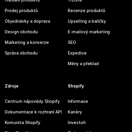
Prodej produktů
Recenze produktů
Objednávky a doprava
Upselling a balíčky
Design obchodu
E-mailový marketing
Marketing a konverze
SEO
Správa obchodu
Expedice
Měny a překlad
Zdroje
Shopify
Centrum nápovědy Shopify
Informace
Dokumentace k rozhraní API
Kariéry
Komunita Shopify
Investoři