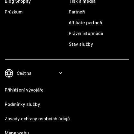
Blog Shopify
Tisk a média
Průzkum
Partneři
Affiliate partneři
Právní informace
Stav služby
Přihlášení vývojáře
Podmínky služby
Zásady ochrany osobních údajů
Mapa webu