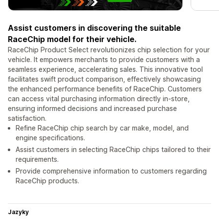
Assist customers in discovering the suitable
RaceChip model for their vehicle.
RaceChip Product Select revolutionizes chip selection for your
vehicle. It empowers merchants to provide customers with a
seamless experience, accelerating sales. This innovative tool
facilitates swift product comparison, effectively showcasing
the enhanced performance benefits of RaceChip. Customers
can access vital purchasing information directly in-store,
ensuring informed decisions and increased purchase
satisfaction.
Refine RaceChip chip search by car make, model, and
engine specifications.
Assist customers in selecting RaceChip chips tailored to their
requirements.
Provide comprehensive information to customers regarding
RaceChip products.
Jazyky