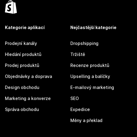
Kategorie aplikací
Nejčastější kategorie
Prodejní kanály
Dropshipping
Hledání produktů
Tržiště
Prodej produktů
Recenze produktů
Objednávky a doprava
Upselling a balíčky
Design obchodu
E-mailový marketing
Marketing a konverze
SEO
Správa obchodu
Expedice
Měny a překlad