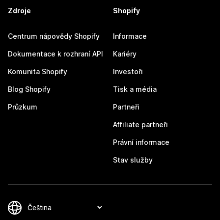
Zdroje
Shopify
Centrum nápovědy Shopify
Informace
Dokumentace k rozhraní API
Kariéry
Komunita Shopify
Investoři
Blog Shopify
Tisk a média
Průzkum
Partneři
Affiliate partneři
Právní informace
Stav služby