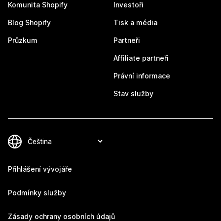
Komunita Shopify
Investoři
Blog Shopify
Tisk a média
Průzkum
Partneři
Affiliate partneři
Právní informace
Stav služby
Přihlášení vývojáře
Podmínky služby
Zásady ochrany osobních údajů