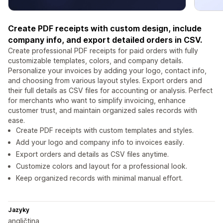
Create PDF receipts with custom design, include
company info, and export detailed orders in CSV.
Create professional PDF receipts for paid orders with fully
customizable templates, colors, and company details.
Personalize your invoices by adding your logo, contact info,
and choosing from various layout styles. Export orders and
their full details as CSV files for accounting or analysis. Perfect
for merchants who want to simplify invoicing, enhance
customer trust, and maintain organized sales records with
ease.
Create PDF receipts with custom templates and styles.
Add your logo and company info to invoices easily.
Export orders and details as CSV files anytime.
Customize colors and layout for a professional look.
Keep organized records with minimal manual effort.
Jazyky
angličtina