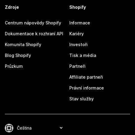
Zdroje
Shopify
Centrum nápovědy Shopify
Informace
Dokumentace k rozhraní API
Kariéry
Komunita Shopify
Investoři
Blog Shopify
Tisk a média
Průzkum
Partneři
Affiliate partneři
Právní informace
Stav služby