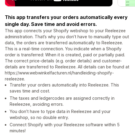
This app transfers your orders automatically every
single day. Save time and avoid errors.
This app connects your Shopify webshop to your Reeleezee
administration. That’s why you don’t have to manually type out
data, the orders are transferred automatically to Reeleezee.
This is a real-time connection. You indicate when a Shopify
order is transferred: When it is created, paid or partially paid.
The correct price-details (e.g. order details) and customer-
details are transferred to Reeleezee. All details can be found at
https://www.webwinkelfacturen.nl/handleiding-shopify-
reeleezee.
Transfer your orders automatically into Reeleezee. This
saves time and cost.
The taxes and ledgercodes are assigned correctly in
Reeleezee, avoiding errors.
You don’t have to type data in Reeleezee and your
webshop, so no double entry.
Connect Shopify with your Reeleezee software within 5
minutes!