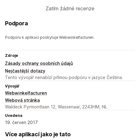
Zatím žádné recenze
Podpora
Podporu k aplikaci poskytuje Webwinkelfacturen.
Zdroje
Zásady ochrany osobních údajů
Nejčastější dotazy
Tento vývojář nenabízí přímou podporu v jazyce Čeština.
Vývojář
Webwinkelfacturen
Webová stránka
Waldeck Pyrmontlaan 12, Wassenaar, 2243HM, NL
Uvedena
19. červen 2017
Více aplikací jako je tato