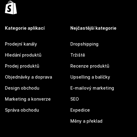
Kategorie aplikací
Nejčastější kategorie
Prodejní kanály
Dropshipping
Hledání produktů
Tržiště
Prodej produktů
Recenze produktů
Objednávky a doprava
Upselling a balíčky
Design obchodu
E-mailový marketing
Marketing a konverze
SEO
Správa obchodu
Expedice
Měny a překlad