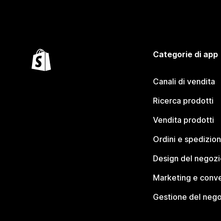
Categorie di app
Canali di vendita
Ricerca prodotti
Vendita prodotti
Ordini e spedizion
Design del negozi
Marketing e conve
Gestione del neg