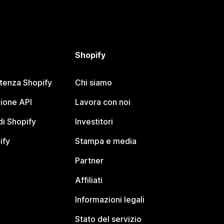
Shopify
stenza Shopify
Chi siamo
ione API
Lavora con noi
i Shopify
Investitori
ify
Stampa e media
Partner
Affiliati
Informazioni legali
Stato del servizio