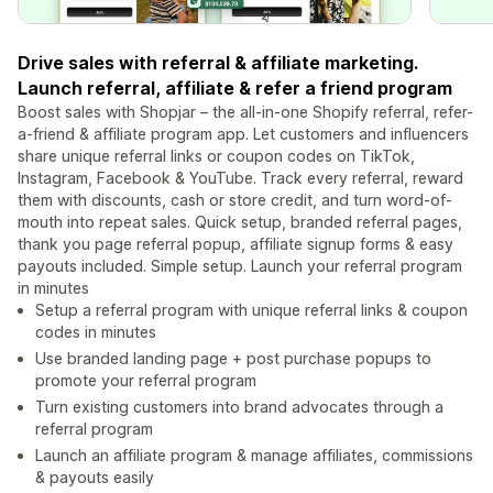
Drive sales with referral & affiliate marketing.
Launch referral, affiliate & refer a friend program
Boost sales with Shopjar – the all-in-one Shopify referral, refer-
a-friend & affiliate program app. Let customers and influencers
share unique referral links or coupon codes on TikTok,
Instagram, Facebook & YouTube. Track every referral, reward
them with discounts, cash or store credit, and turn word-of-
mouth into repeat sales. Quick setup, branded referral pages,
thank you page referral popup, affiliate signup forms & easy
payouts included. Simple setup. Launch your referral program
in minutes
Setup a referral program with unique referral links & coupon
codes in minutes
Use branded landing page + post purchase popups to
promote your referral program
Turn existing customers into brand advocates through a
referral program
Launch an affiliate program & manage affiliates, commissions
& payouts easily