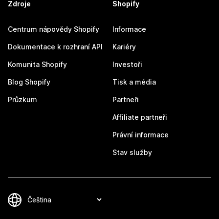
Zdroje
Shopify
Centrum nápovědy Shopify
Informace
Dokumentace k rozhraní API
Kariéry
Komunita Shopify
Investoři
Blog Shopify
Tisk a média
Průzkum
Partneři
Affiliate partneři
Právní informace
Stav služby