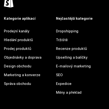
Kategorie aplikací
Nejčastější kategorie
Prodejní kanály
Dropshipping
Hledání produktů
Tržiště
Prodej produktů
Recenze produktů
Objednávky a doprava
Upselling a balíčky
Design obchodu
E-mailový marketing
Marketing a konverze
SEO
Správa obchodu
Expedice
Měny a překlad