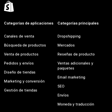
Categorías de aplicaciones
Categorías principales
Canales de venta
Dropshipping
Búsqueda de productos
Mercados
Venta de productos
Reseñas de producto
Pedidos y envíos
Ventas adicionales y
paquetes
Diseño de tiendas
Email marketing
Marketing y conversión
SEO
Gestión de tiendas
Envíos
Moneda y traducción