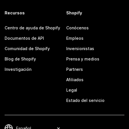
Recursos
Shopify
Centro de ayuda de Shopify
Conócenos
Documentos de API
Empleos
Comunidad de Shopify
Inversionistas
Blog de Shopify
Prensa y medios
Investigación
Partners
Afiliados
Legal
Estado del servicio