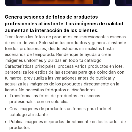
Genera sesiones de fotos de productos
profesionales al instante. Las imágenes de calidad
aumentan la interacción de los clientes.
Transforma las fotos de productos en impresionantes escenas
de estilo de vida. Solo sube tus productos y genera al instante
fondos profesionales, desde estudios minimalistas hasta
escenarios de temporada. Renderique te ayuda a crear
imágenes uniformes y pulidas en todo tu catálogo.
Características principales: procesa varios productos en lote,
personaliza los estilos de las escenas para que coincidan con
tu marca, previsualiza las variaciones antes de publicar y
actualiza las imágenes de los productos directamente en la
tienda. No necesitas fotógrafos ni diseñadores.
Transforma las fotos de productos en escenas
profesionales con un solo clic.
Crea imágenes de productos uniformes para todo el
catálogo al instante.
Publica imágenes mejoradas directamente en los listados de
productos.