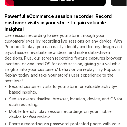
Powerful eCommerce session recorder. Record
customer visits in your store to gain valuable
insights!
Use session recording to see your store through your
customers' eyes by recording live sessions on any device. With
Popcorn Replay, you can easily identify and fix any design and
layout issues, evaluate new ideas, and make data-driven
decisions. Plus, our screen recording feature captures browser,
location, device, and OS for each session, giving you valuable
insights into your customers' behavior via replay. Try Popcorn
Replay today and take your store's user experience to the
next level!
Record customer visits to your store for valuable activity-
based insights.
See an events timeline, browser, location, device, and OS for
each recording.
Mobile friendly: play session recordings on your mobile
device for fast review
Share a recording via password-protected pages with your