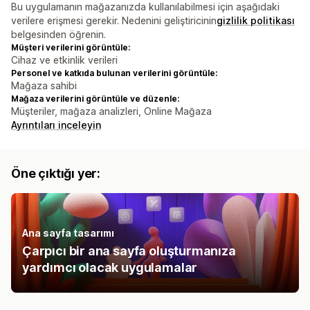
Bu uygulamanın mağazanızda kullanılabilmesi için aşağıdaki
verilere erişmesi gerekir. Nedenini geliştiricinin
gizlilik politikası
belgesinden öğrenin.
Müşteri verilerini görüntüle:
Cihaz ve etkinlik verileri
Personel ve katkıda bulunan verilerini görüntüle:
Mağaza sahibi
Mağaza verilerini görüntüle ve düzenle:
Müşteriler, mağaza analizleri, Online Mağaza
Ayrıntıları inceleyin
Öne çıktığı yer:
Ana sayfa tasarımı
Çarpıcı bir ana sayfa oluşturmanıza
yardımcı olacak uygulamalar