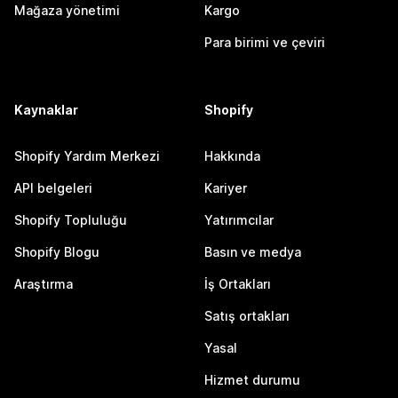
Mağaza yönetimi
Kargo
Para birimi ve çeviri
Kaynaklar
Shopify
Shopify Yardım Merkezi
Hakkında
API belgeleri
Kariyer
Shopify Topluluğu
Yatırımcılar
Shopify Blogu
Basın ve medya
Araştırma
İş Ortakları
Satış ortakları
Yasal
Hizmet durumu